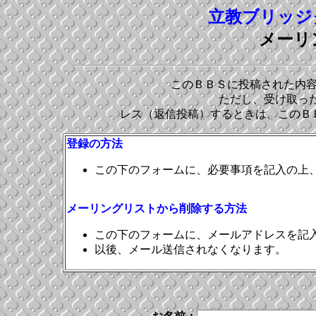
立教ブリッジク
メーリ
このＢＢＳに投稿された内
ただし、受け取った
レス（返信投稿）するときは、このＢ
登録の方法
この下のフォームに、必要事項を記入の上
メーリングリストから削除する方法
この下のフォームに、メールアドレスを記
以後、メール送信されなくなります。