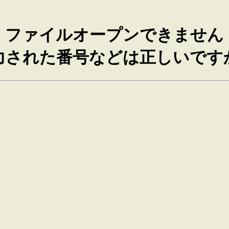
ファイルオープンできません
力された番号などは正しいです