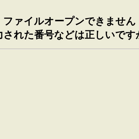
ファイルオープンできません
力された番号などは正しいです