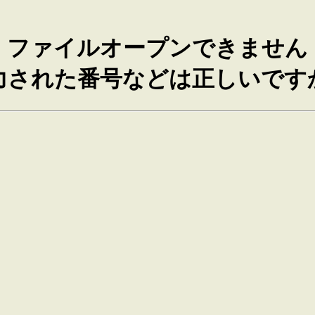
ファイルオープンできません
力された番号などは正しいです