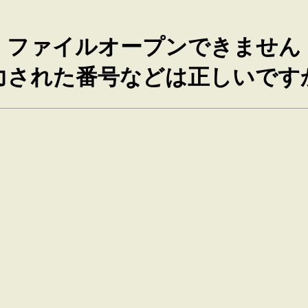
ファイルオープンできません
力された番号などは正しいです