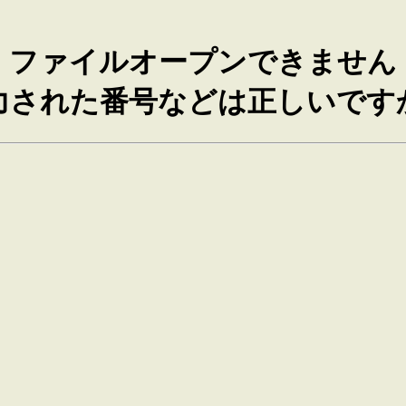
ファイルオープンできません
力された番号などは正しいです