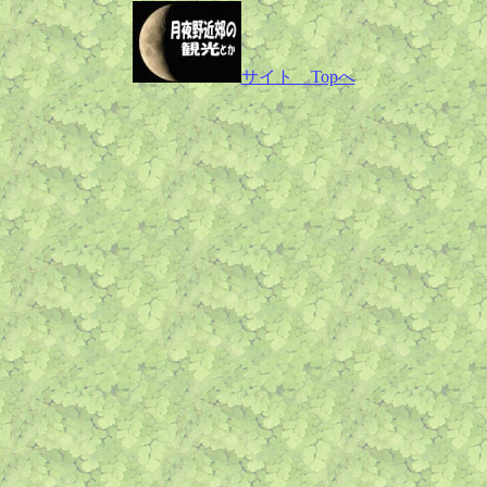
サイト Topへ