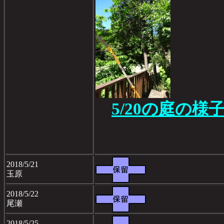
5/20の庭の様
2018/5/21
玉原
2018/5/22
尾瀬
2018/5/25