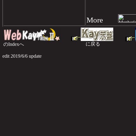
More
に戻る
のIndexへ
のI
edit 2019/6/6 update