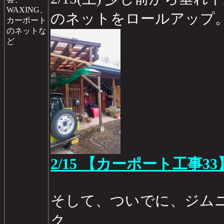
WAXING、
のネットをロールアップ
カーポート
のネットな
ど
2/15 【カーポート工事33
そして、ついでに、ジム
ク