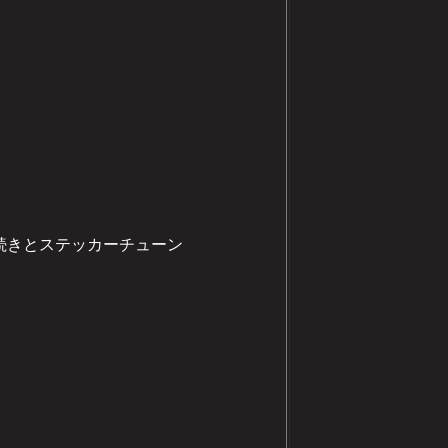
の続きとステッカーチューン