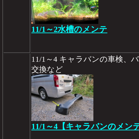
11/1～2水槽のメンテ
11/1～4 キャラバンの車検
交換など
11/1～4【キャラバンのメン