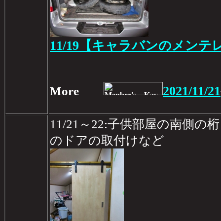
11/19【キャラバンのメンテレ
2021/11/21
More
11/21～22:子供部屋の南側
のドアの取付けなど