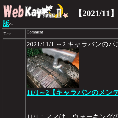
【2021/11
版
へ
Comment
Date
2021/11/1 ～2 キャラバン
11/1～2【キャラバンのメン
11/1：ママは、ウォーキング