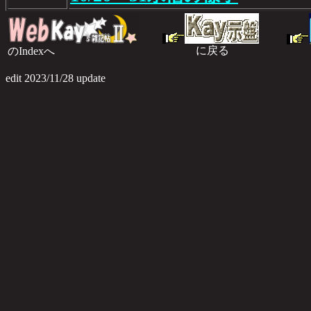
に戻る
のIndexへ
のI
edit 2023/11/28 update