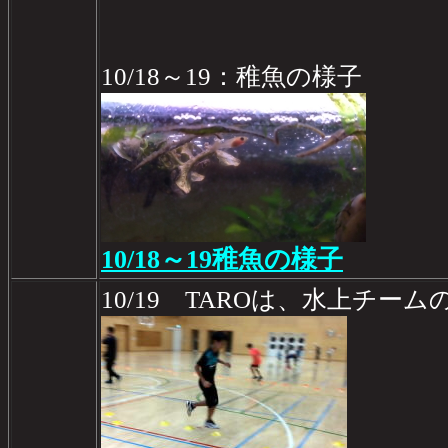
10/18～19：稚魚の様子
10/18～19稚魚の様子
10/19 TAROは、水上チー