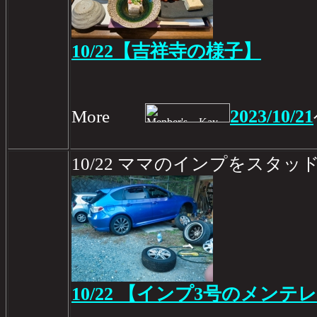
10/22【吉祥寺の様子】
2023/10/21
More
10/22 ママのインプをスタ
10/22 【インプ3号のメンテレ