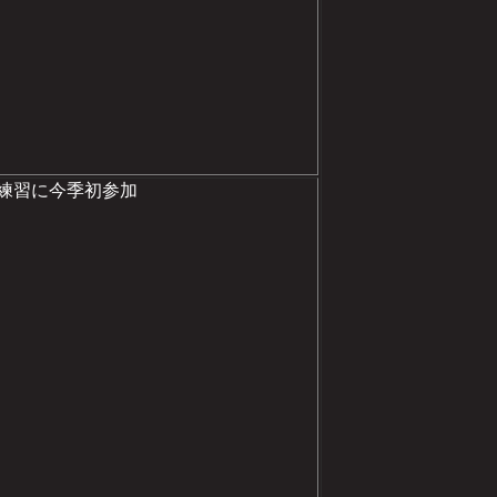
練習に今季初参加