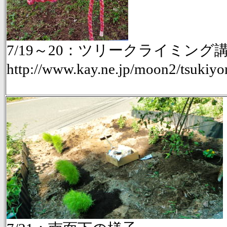
7/19～20：ツリークライミング
http://www.kay.ne.jp/moon2/tsukiyo