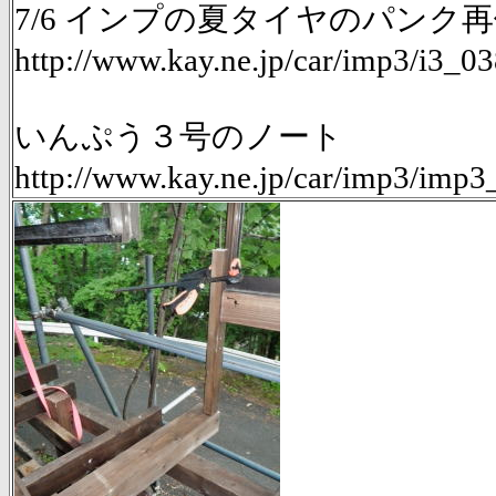
7/6 インプの夏タイヤのパンク
http://www.kay.ne.jp/car/imp3/i3_0
いんぷう３号のノート
http://www.kay.ne.jp/car/imp3/imp3