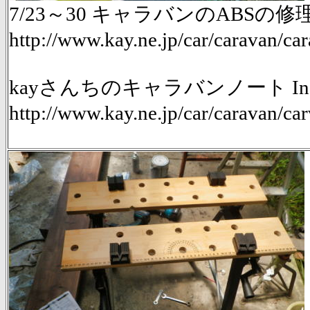
7/23～30 キャラバンのABSの修
http://www.kay.ne.jp/car/caravan/c
kayさんちのキャラバンノート Ind
http://www.kay.ne.jp/car/caravan/ca