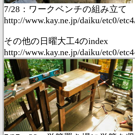
7/28：ワークベンチの組み立て
http://www.kay.ne.jp/daiku/etc0/etc
その他の日曜大工4のindex
http://www.kay.ne.jp/daiku/etc0/etc