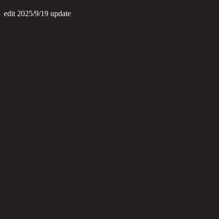
edit 2025/9/19 update