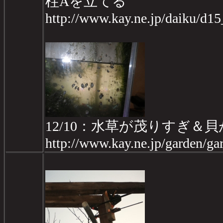
柱Aを立てる
http://www.kay.ne.jp/daiku/d1
12/10：水草が茂りすぎ
http://www.kay.ne.jp/garden/