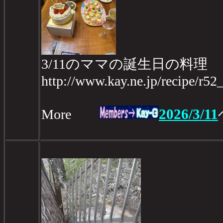
3/11のママの誕生日の料理
http://www.kay.ne.jp/recipe/r5
2026/3/11
More