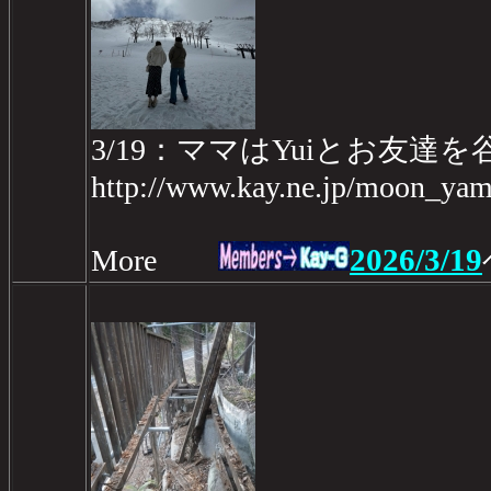
3/19：ママはYuiとお友達
http://www.kay.ne.jp/moon_yam
2026/3/19
More