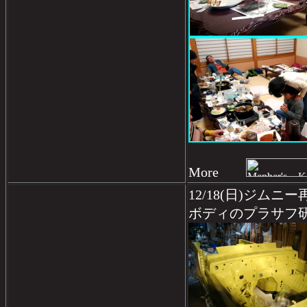
More
12/18(日)ジムニ
ボディのプラサフ