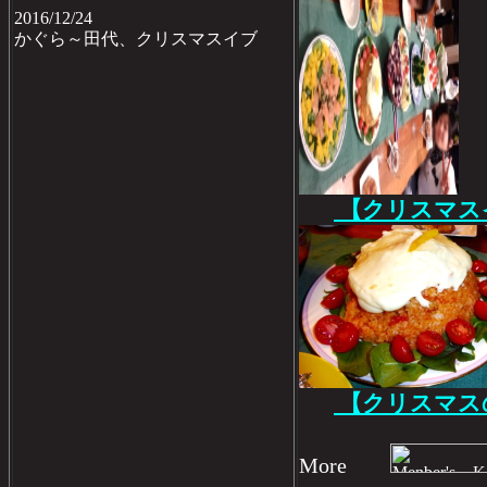
2016/12/24
かぐら～田代、クリスマスイブ
【クリスマス
【クリスマス
More