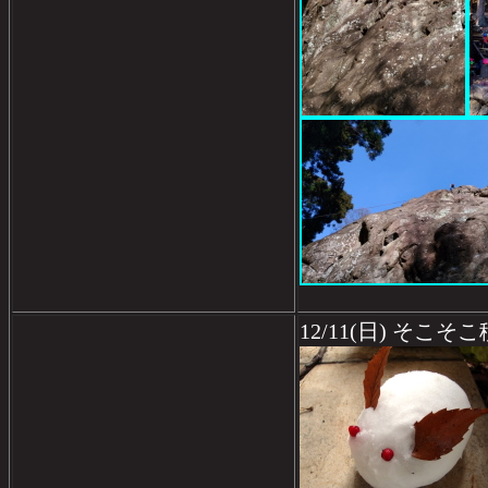
12/11(日) そこそ