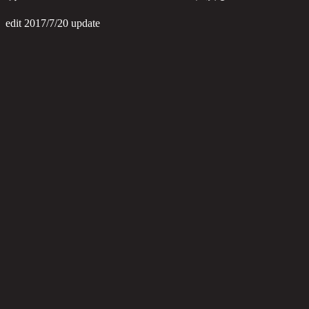
edit 2017/7/20 update