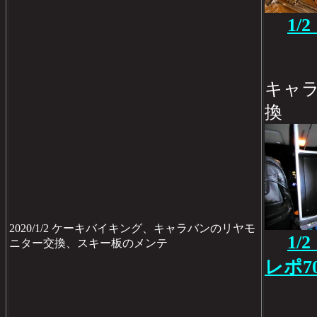
1
キャ
換
2020/1/2 ケーキバイキング、キャラバンのリヤモ
1
ニター交換、スキー板のメンテ
レポ7