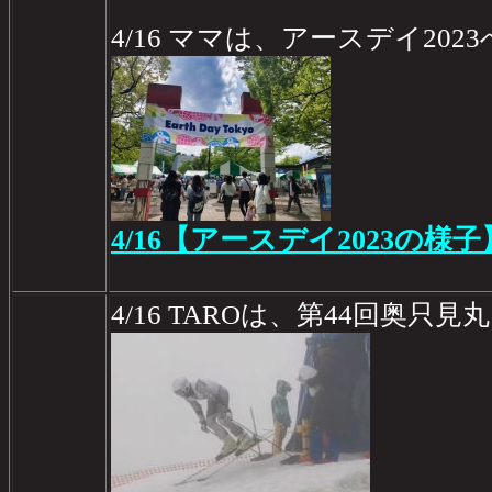
4/16 ママは、アースデイ2023
4/16【アースデイ2023の様子
4/16 TAROは、第44回奥