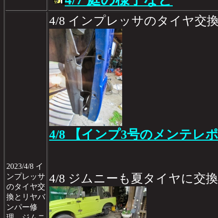
4/8 インプレッサのタイヤ
4/8 【インプ3号のメンテレポ 
2023/4/8 イ
4/8 ジムニーも夏タイヤに交換
ンプレッサ
のタイヤ交
換とリヤバ
ンパー修
理、ジムニ