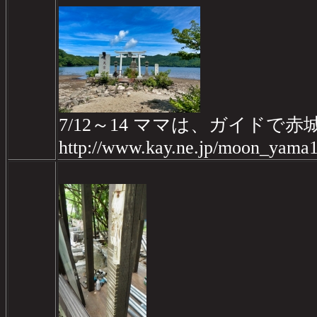
7/12～14 ママは、ガイドで赤
http://www.kay.ne.jp/moon_yama1