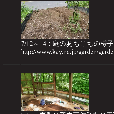
7/12～14：庭のあちこちの様子
http://www.kay.ne.jp/garden/gar