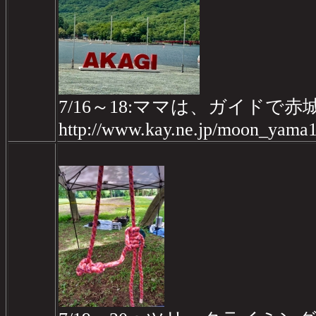
7/16～18:ママは、ガイドで赤
http://www.kay.ne.jp/moon_yama1